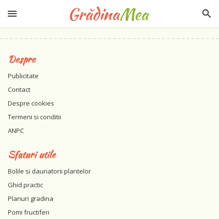
Despre
Publicitate
Contact
Despre cookies
Termeni si conditii
ANPC
Sfaturi utile
Bolile si daunatorii plantelor
Ghid practic
Planuri gradina
Pomi fructiferi