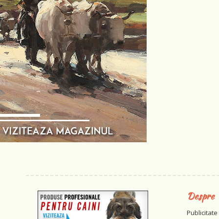
Despre
Publicitate