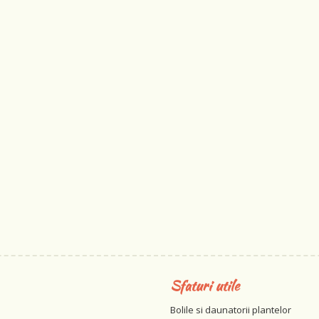
Sfaturi utile
Bolile si daunatorii plantelor