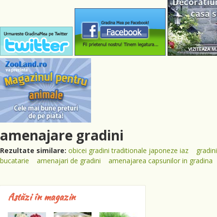
amenajare gradini
Rezultate similare:
obicei gradini traditionale japoneze iaz
gradini
bucatarie
amenajari de gradini
amenajarea capsunilor in gradina
Astăzi în magazin