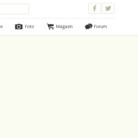
te
Foto
Magazin
Forum