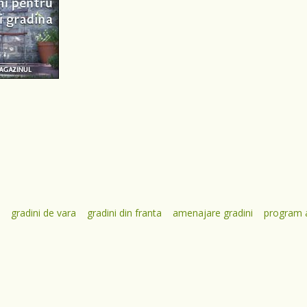
gradini de vara
gradini din franta
amenajare gradini
program 