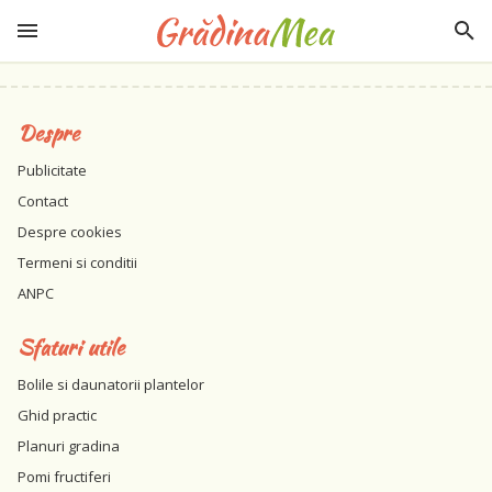
Despre
Publicitate
Contact
Despre cookies
Termeni si conditii
ANPC
Sfaturi utile
Bolile si daunatorii plantelor
Ghid practic
Planuri gradina
Pomi fructiferi