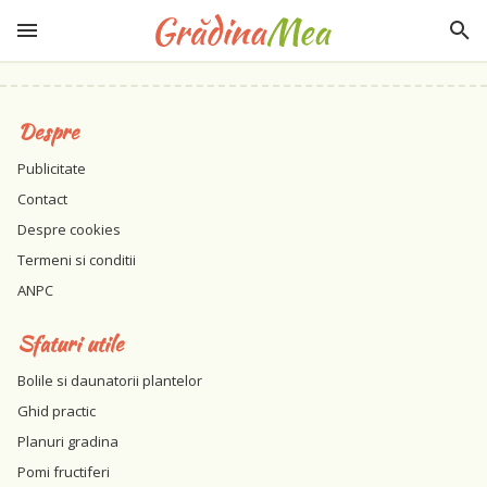
Despre
Publicitate
Contact
Despre cookies
Termeni si conditii
ANPC
Sfaturi utile
Bolile si daunatorii plantelor
Ghid practic
Planuri gradina
Pomi fructiferi