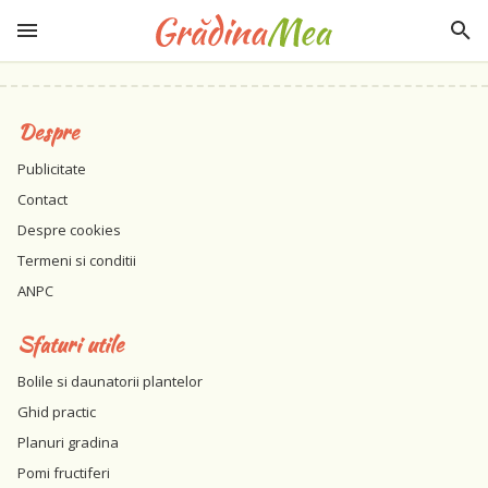
Despre
Publicitate
Contact
Despre cookies
Termeni si conditii
ANPC
Sfaturi utile
Bolile si daunatorii plantelor
Ghid practic
Planuri gradina
Pomi fructiferi