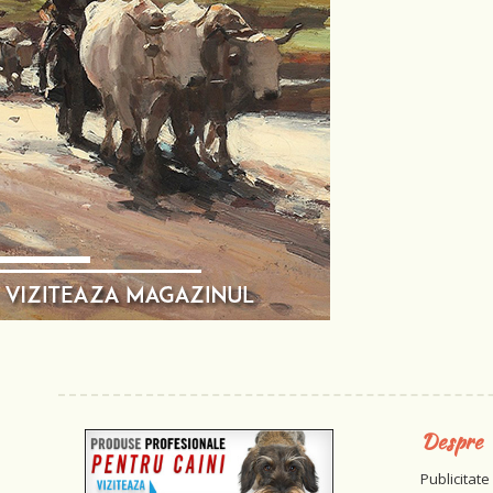
Despre
Publicitate