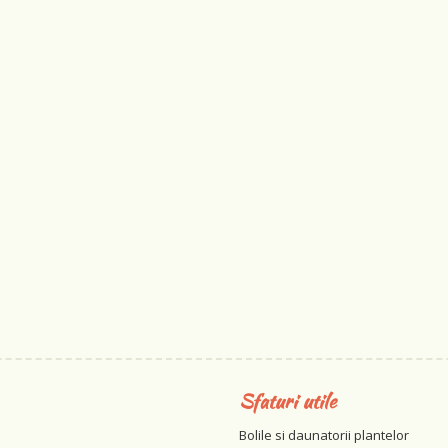
Sfaturi utile
Bolile si daunatorii plantelor