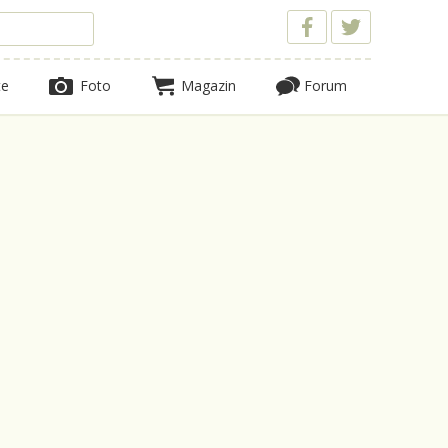
te
Foto
Magazin
Forum