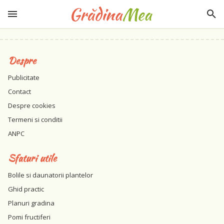
Despre
Publicitate
Contact
Despre cookies
Termeni si conditii
ANPC
Sfaturi utile
Bolile si daunatorii plantelor
Ghid practic
Planuri gradina
Pomi fructiferi