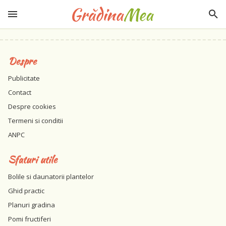
Despre
Publicitate
Contact
Despre cookies
Termeni si conditii
ANPC
Sfaturi utile
Bolile si daunatorii plantelor
Ghid practic
Planuri gradina
Pomi fructiferi