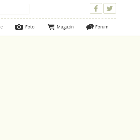
te
Foto
Magazin
Forum