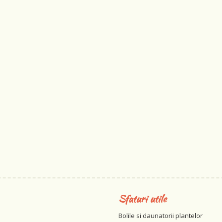
Sfaturi utile
Bolile si daunatorii plantelor