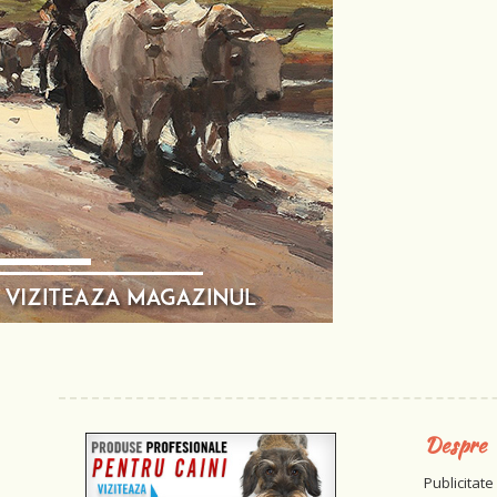
Despre
Publicitate