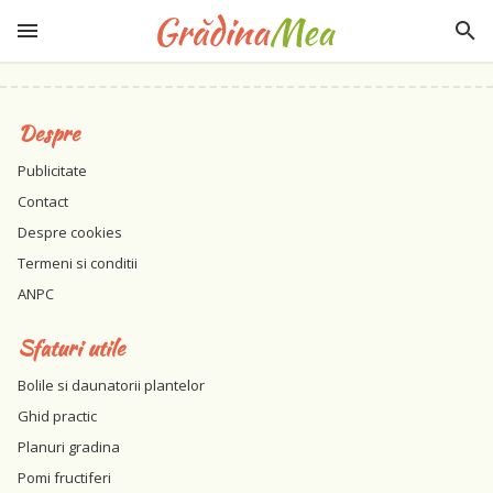
Despre
Publicitate
Contact
Despre cookies
Termeni si conditii
ANPC
Sfaturi utile
Bolile si daunatorii plantelor
Ghid practic
Planuri gradina
Pomi fructiferi