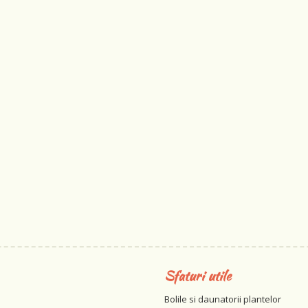
Sfaturi utile
Bolile si daunatorii plantelor