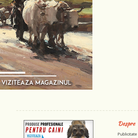
Despre
Publicitate