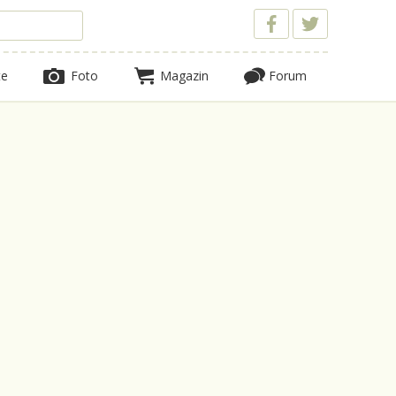
te
Foto
Magazin
Forum