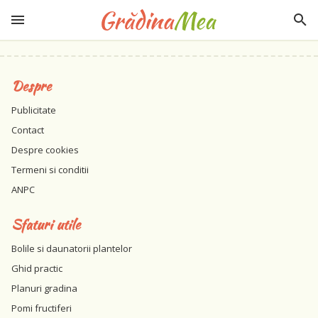
Despre
Publicitate
Contact
Despre cookies
Termeni si conditii
ANPC
Sfaturi utile
Bolile si daunatorii plantelor
Ghid practic
Planuri gradina
Pomi fructiferi