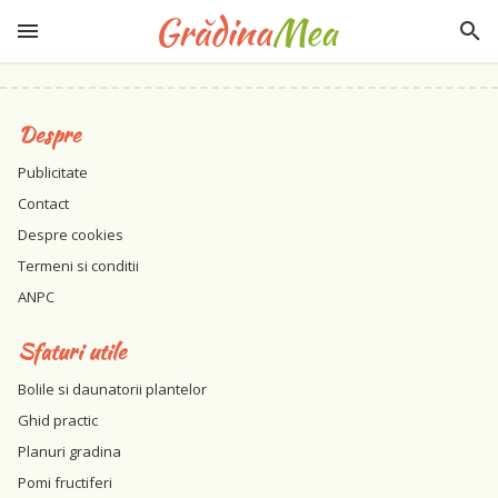
Despre
Publicitate
Contact
Despre cookies
Termeni si conditii
ANPC
Sfaturi utile
Bolile si daunatorii plantelor
Ghid practic
Planuri gradina
Pomi fructiferi