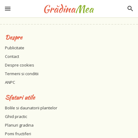
Despre
Publicitate
Contact
Despre cookies
Termeni si conditii
ANPC
Sfaturi utile
Bolile si daunatorii plantelor
Ghid practic
Planuri gradina
Pomi fructiferi