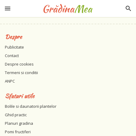
Despre
Publicitate
Contact
Despre cookies
Termeni si conditii
ANPC
Sfaturi utile
Bolile si daunatorii plantelor
Ghid practic
Planuri gradina
Pomi fructiferi