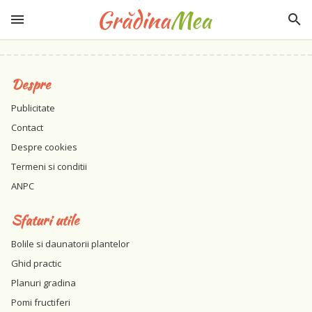
Despre
Publicitate
Contact
Despre cookies
Termeni si conditii
ANPC
Sfaturi utile
Bolile si daunatorii plantelor
Ghid practic
Planuri gradina
Pomi fructiferi