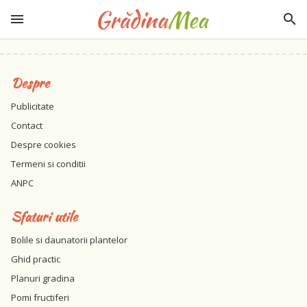
Despre
Publicitate
Contact
Despre cookies
Termeni si conditii
ANPC
Sfaturi utile
Bolile si daunatorii plantelor
Ghid practic
Planuri gradina
Pomi fructiferi