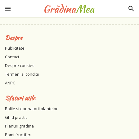
Despre
Publicitate
Contact
Despre cookies
Termeni si conditii
ANPC
Sfaturi utile
Bolile si daunatorii plantelor
Ghid practic
Planuri gradina
Pomi fructiferi