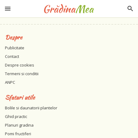
Despre
Publicitate
Contact
Despre cookies
Termeni si conditii
ANPC
Sfaturi utile
Bolile si daunatorii plantelor
Ghid practic
Planuri gradina
Pomi fructiferi