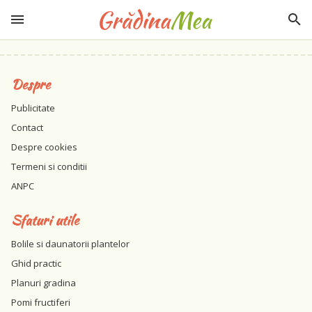
Despre
Publicitate
Contact
Despre cookies
Termeni si conditii
ANPC
Sfaturi utile
Bolile si daunatorii plantelor
Ghid practic
Planuri gradina
Pomi fructiferi