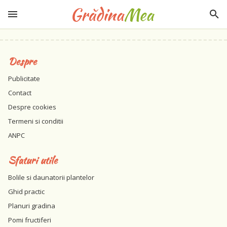
Despre
Publicitate
Contact
Despre cookies
Termeni si conditii
ANPC
Sfaturi utile
Bolile si daunatorii plantelor
Ghid practic
Planuri gradina
Pomi fructiferi