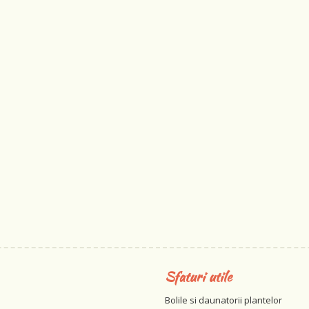
Sfaturi utile
Bolile si daunatorii plantelor