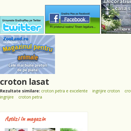
croton lasat
Rezultate similare:
croton petra e excelente
ingrijire croton
cro
ingrijire
croton petra
Astăzi în magazin