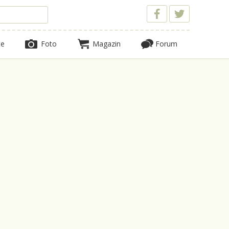
te
Foto
Magazin
Forum