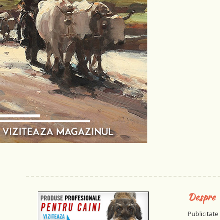
Despre
Publicitate