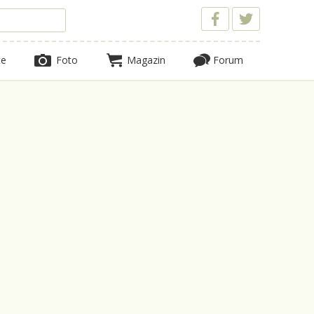
te
Foto
Magazin
Forum