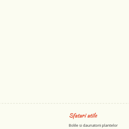
Sfaturi utile
Bolile si daunatorii plantelor