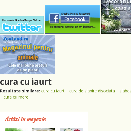
cura cu iaurt
Rezultate similare:
cura cu iaurt
cura de slabire disociata
slabes
cura cu mere
Astăzi în magazin