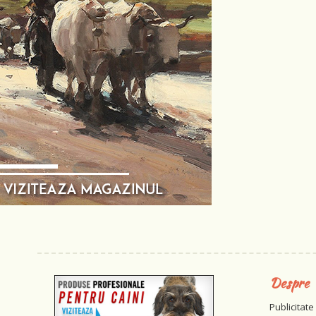
Despre
Publicitate