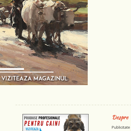
Despre
Publicitate