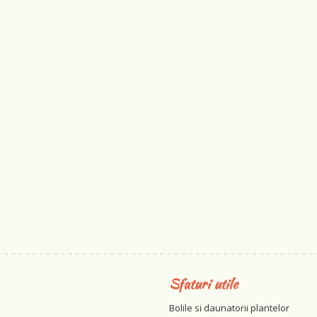
Sfaturi utile
Bolile si daunatorii plantelor