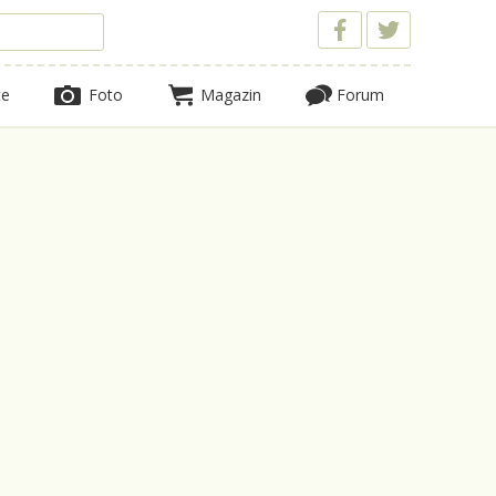
te
Foto
Magazin
Forum