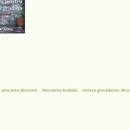
piracanta descriere
descrierea bradului
nertera granadensis desc