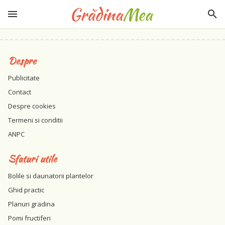
Despre
Publicitate
Contact
Despre cookies
Termeni si conditii
ANPC
Sfaturi utile
Bolile si daunatorii plantelor
Ghid practic
Planuri gradina
Pomi fructiferi