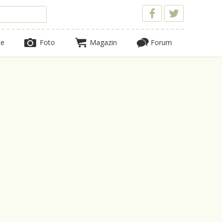
te
Foto
Magazin
Forum