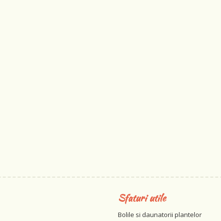
Sfaturi utile
Bolile si daunatorii plantelor