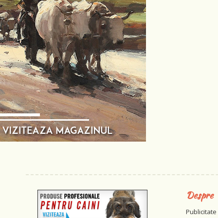
Despre
Publicitate