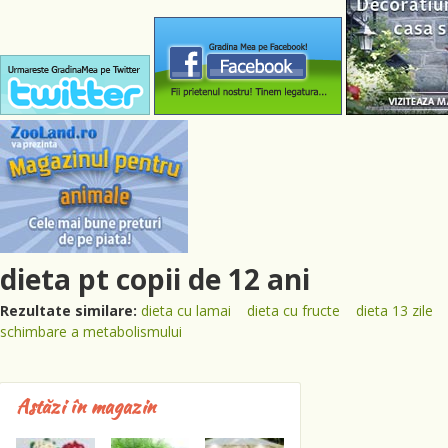
dieta pt copii de 12 ani
Rezultate similare:
dieta cu lamai
dieta cu fructe
dieta 13 zile
schimbare a metabolismului
Astăzi în magazin