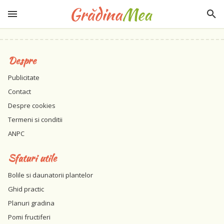
Despre
Publicitate
Contact
Despre cookies
Termeni si conditii
ANPC
Sfaturi utile
Bolile si daunatorii plantelor
Ghid practic
Planuri gradina
Pomi fructiferi