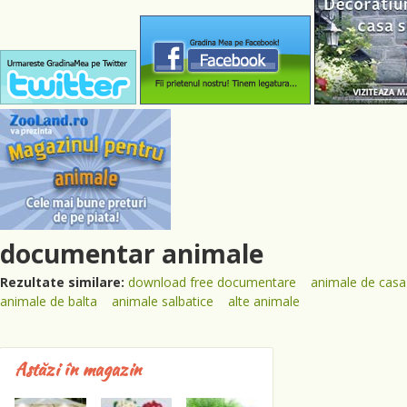
documentar animale
Rezultate similare:
download free documentare
animale de casa
animale de balta
animale salbatice
alte animale
Astăzi în magazin