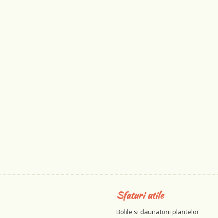
Sfaturi utile
Bolile si daunatorii plantelor