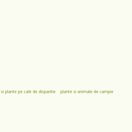
si plante pe cale de disparitie
plante si animale de campie