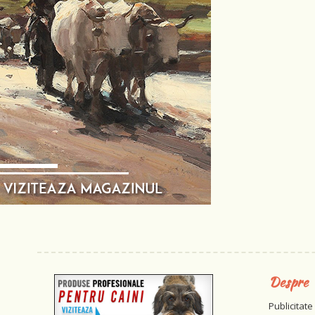
Despre
Publicitate