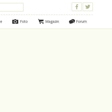
te
Foto
Magazin
Forum