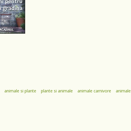
animale si plante
plante si animale
animale carnivore
animale 