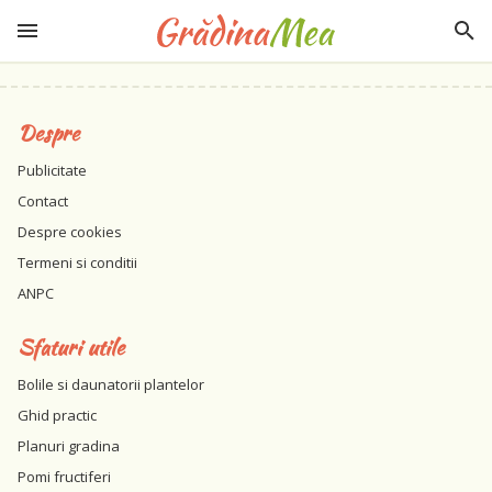
Despre
Publicitate
Contact
Despre cookies
Termeni si conditii
ANPC
Sfaturi utile
Bolile si daunatorii plantelor
Ghid practic
Planuri gradina
Pomi fructiferi