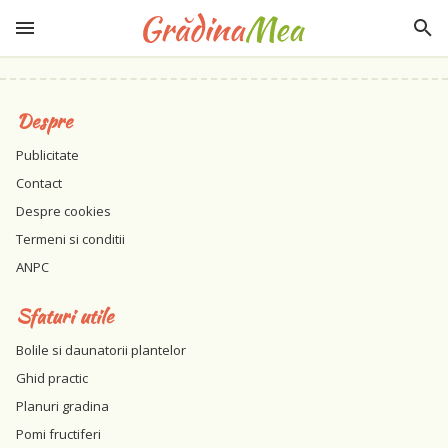
Despre
Publicitate
Contact
Despre cookies
Termeni si conditii
ANPC
Sfaturi utile
Bolile si daunatorii plantelor
Ghid practic
Planuri gradina
Pomi fructiferi