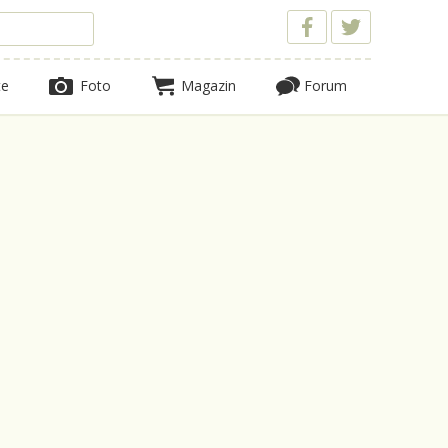
te
Foto
Magazin
Forum