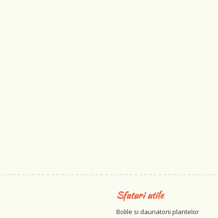
Sfaturi utile
Bolile si daunatorii plantelor