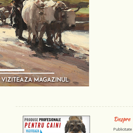
Despre
Publicitate