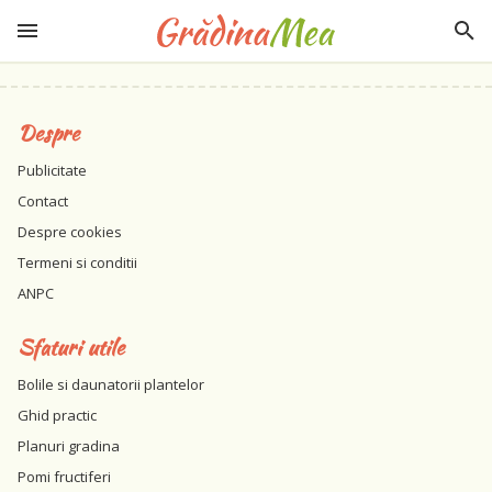
Despre
Publicitate
Contact
Despre cookies
Termeni si conditii
ANPC
Sfaturi utile
Bolile si daunatorii plantelor
Ghid practic
Planuri gradina
Pomi fructiferi