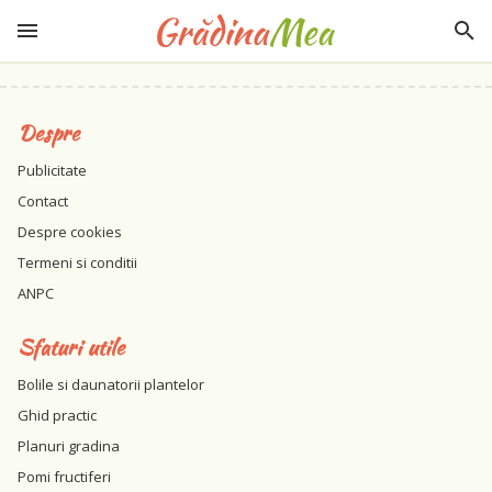
Despre
Publicitate
Contact
Despre cookies
Termeni si conditii
ANPC
Sfaturi utile
Bolile si daunatorii plantelor
Ghid practic
Planuri gradina
Pomi fructiferi