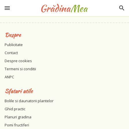
Despre
Publicitate
Contact
Despre cookies
Termeni si conditii
ANPC
Sfaturi utile
Bolile si daunatorii plantelor
Ghid practic
Planuri gradina
Pomi fructiferi