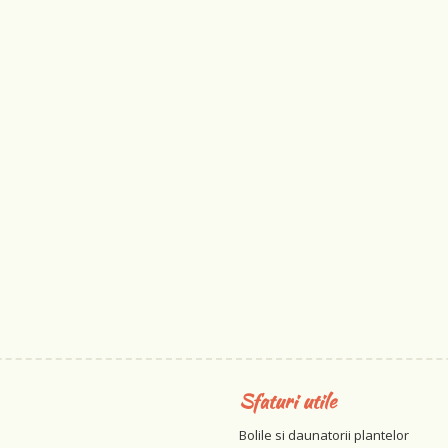
Sfaturi utile
Bolile si daunatorii plantelor