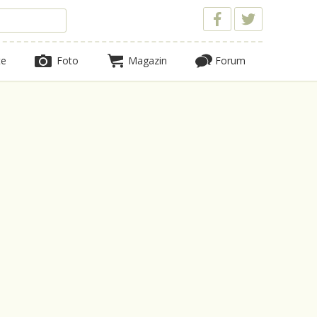
te
Foto
Magazin
Forum