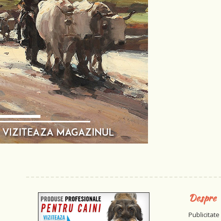
Despre
Publicitate