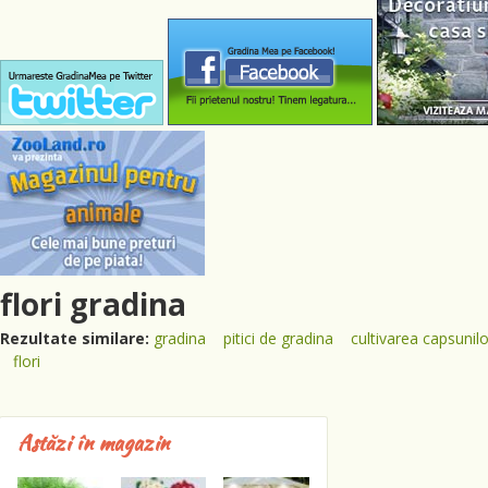
flori gradina
Rezultate similare:
gradina
pitici de gradina
cultivarea capsunilo
flori
Astăzi în magazin