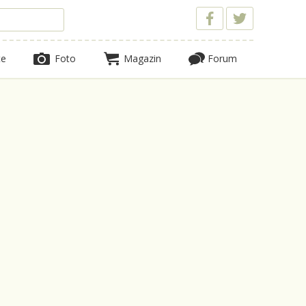
te
Foto
Magazin
Forum