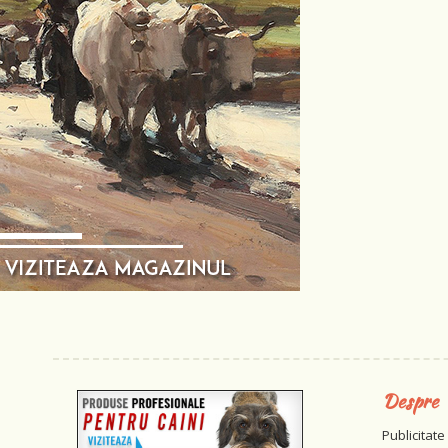
Despre
Publicitate