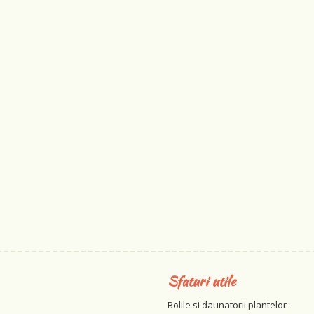
Sfaturi utile
Bolile si daunatorii plantelor