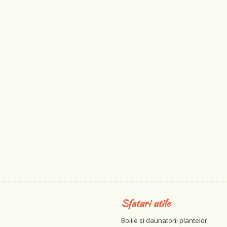
Sfaturi utile
Bolile si daunatorii plantelor