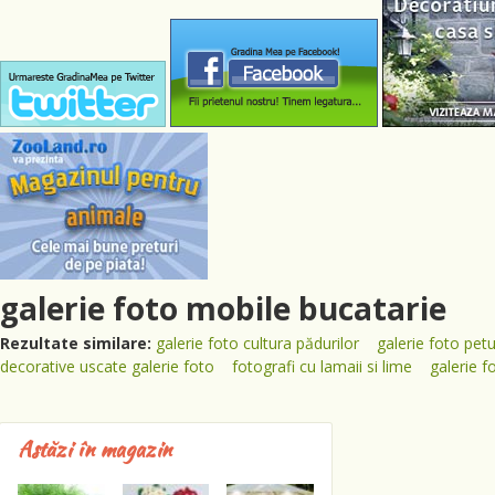
galerie foto mobile bucatarie
Rezultate similare:
galerie foto cultura pădurilor
galerie foto petu
decorative uscate galerie foto
fotografi cu lamaii si lime
galerie f
Astăzi în magazin