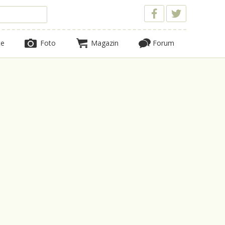
te
Foto
Magazin
Forum