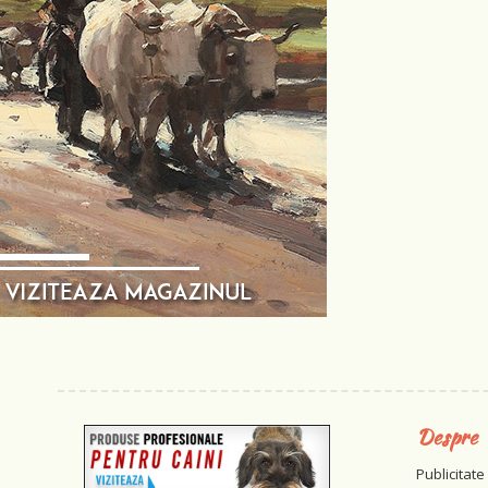
Despre
Publicitate