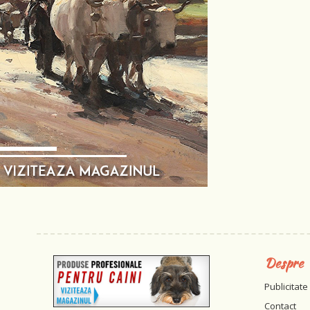
Despre
Publicitate
Contact