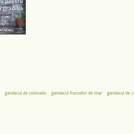
gandacul de colorado
gandacul frunzelor de mar
gandacul de c