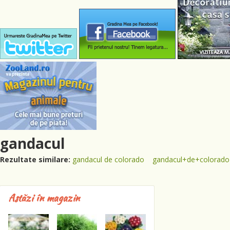
gandacul
Rezultate similare:
gandacul de colorado
gandacul+de+colorado
Astăzi în magazin