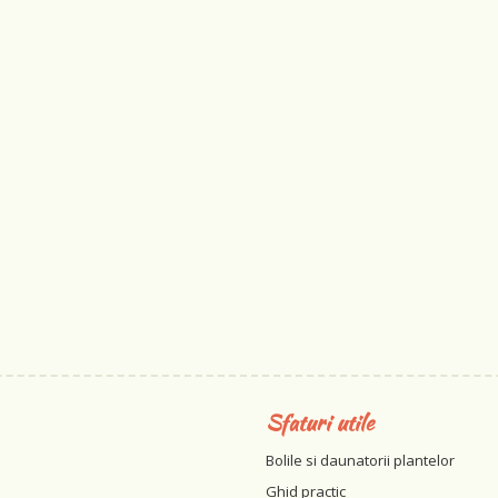
Sfaturi utile
Bolile si daunatorii plantelor
Ghid practic