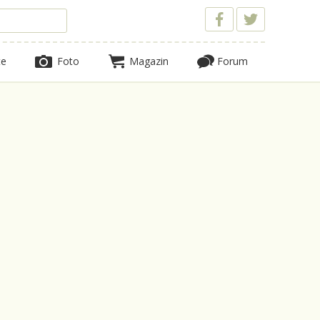
te
Foto
Magazin
Forum