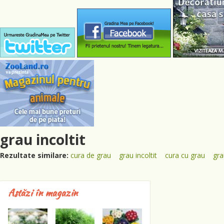
grau incoltit
Rezultate similare:
cura de grau
grau incoltit
cura cu grau
gra
Astăzi în magazin