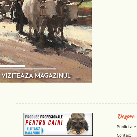
Despre
Publicitate
Contact