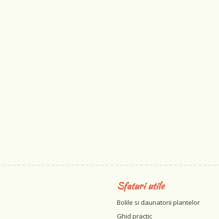
Sfaturi utile
Bolile si daunatorii plantelor
Ghid practic