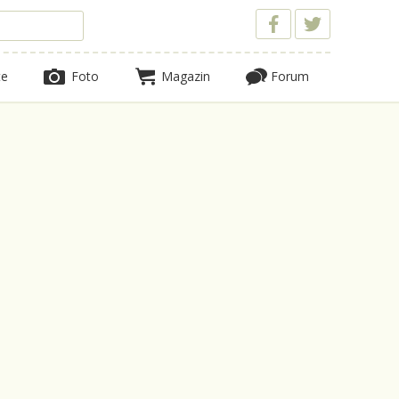
te
Foto
Magazin
Forum