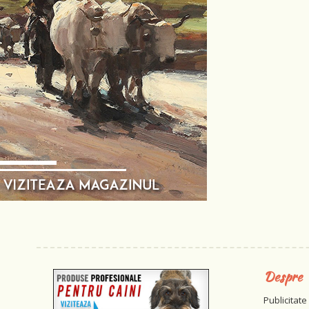
Despre
Publicitate