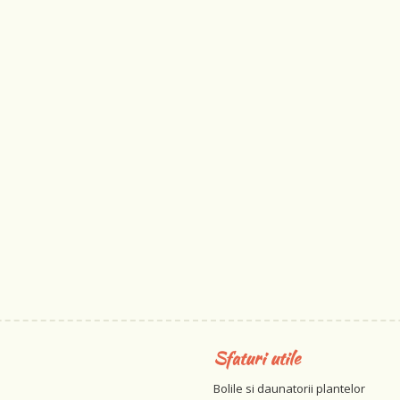
Sfaturi utile
Bolile si daunatorii plantelor