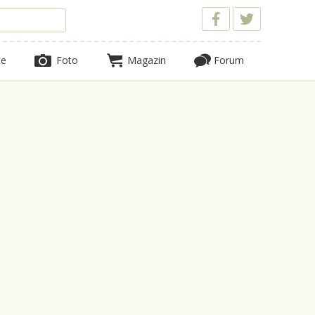
te
Foto
Magazin
Forum