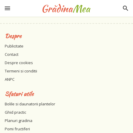
Despre
Publicitate
Contact
Despre cookies
Termeni si conditii
ANPC
Sfaturi utile
Bolile si daunatorii plantelor
Ghid practic
Planuri gradina
Pomi fructiferi