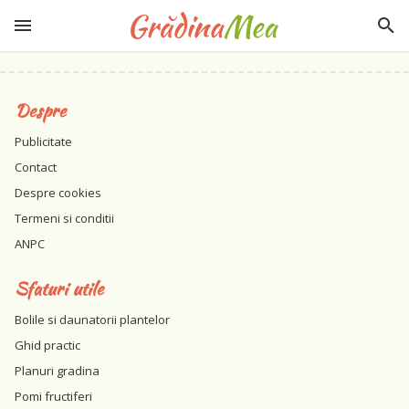
Despre
Publicitate
Contact
Despre cookies
Termeni si conditii
ANPC
Sfaturi utile
Bolile si daunatorii plantelor
Ghid practic
Planuri gradina
Pomi fructiferi