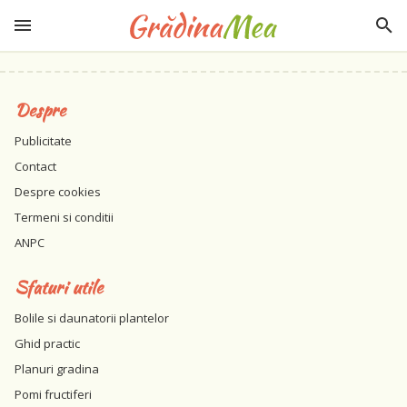
Despre
Publicitate
Contact
Despre cookies
Termeni si conditii
ANPC
Sfaturi utile
Bolile si daunatorii plantelor
Ghid practic
Planuri gradina
Pomi fructiferi