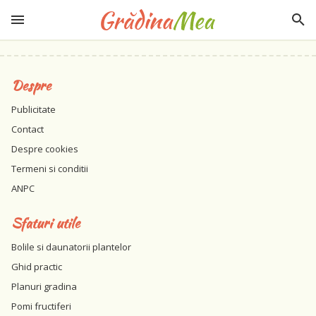
Despre
Publicitate
Contact
Despre cookies
Termeni si conditii
ANPC
Sfaturi utile
Bolile si daunatorii plantelor
Ghid practic
Planuri gradina
Pomi fructiferi