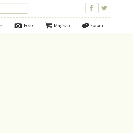
te
Foto
Magazin
Forum