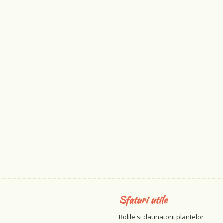
Sfaturi utile
Bolile si daunatorii plantelor