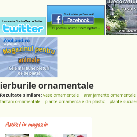
ierburile ornamentale
Rezultate similare:
vase ornamentale
aranjamente ornamentale
fantani ornamentale
plante ornamentale din plastic
plante sucule
Astăzi în magazin