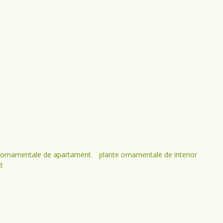
 ornamentale de apartament
plante ornamentale de interior
t