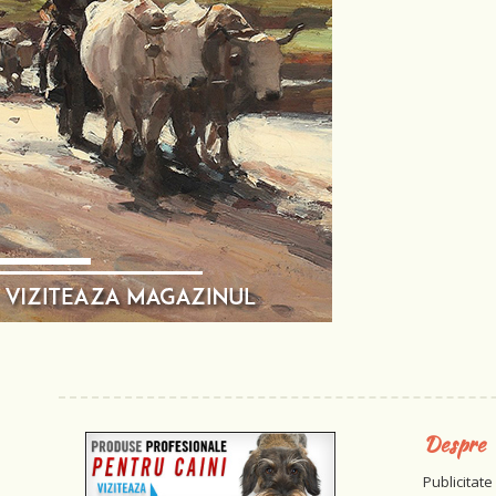
Despre
Publicitate