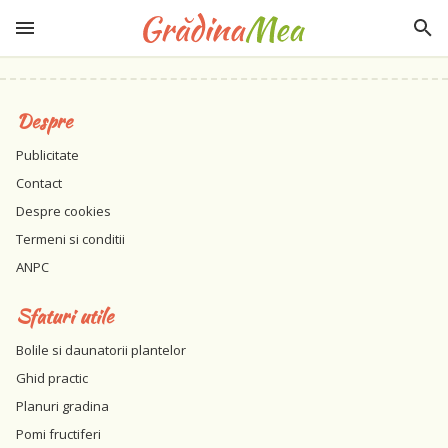
Despre
Publicitate
Contact
Despre cookies
Termeni si conditii
ANPC
Sfaturi utile
Bolile si daunatorii plantelor
Ghid practic
Planuri gradina
Pomi fructiferi