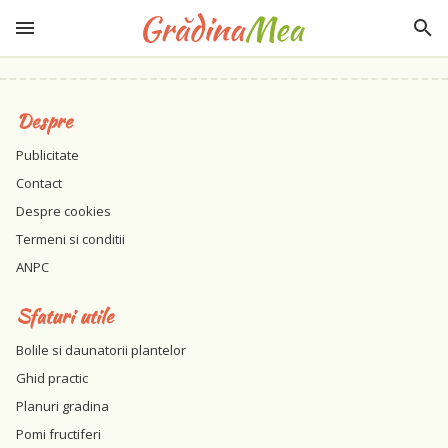
Despre
Publicitate
Contact
Despre cookies
Termeni si conditii
ANPC
Sfaturi utile
Bolile si daunatorii plantelor
Ghid practic
Planuri gradina
Pomi fructiferi