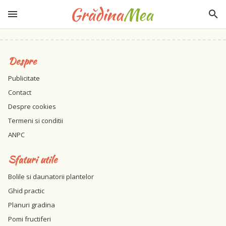
Despre
Publicitate
Contact
Despre cookies
Termeni si conditii
ANPC
Sfaturi utile
Bolile si daunatorii plantelor
Ghid practic
Planuri gradina
Pomi fructiferi