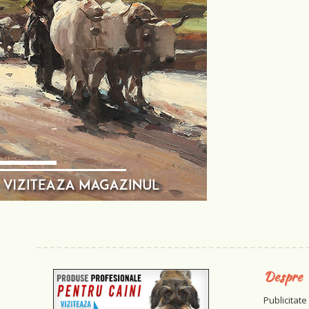
Despre
Publicitate