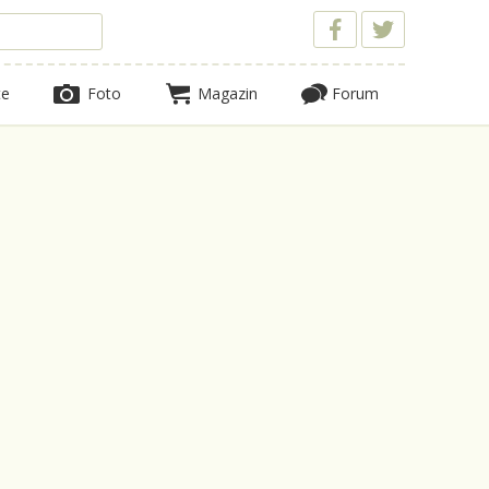
te
Foto
Magazin
Forum