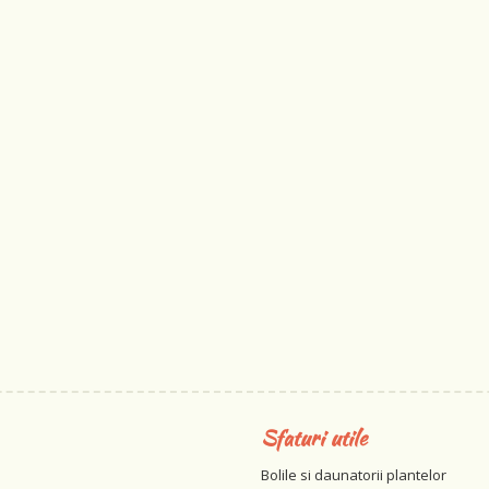
Sfaturi utile
Bolile si daunatorii plantelor