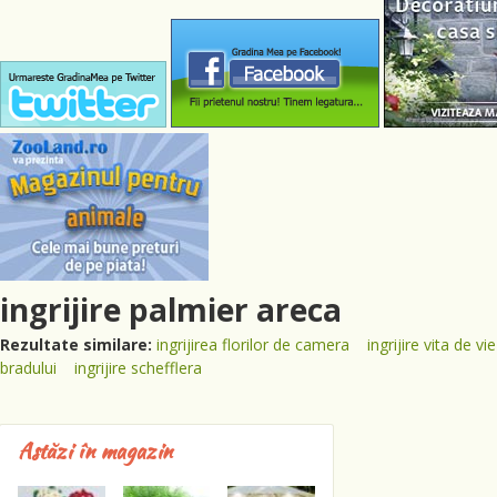
ingrijire palmier areca
Rezultate similare:
ingrijirea florilor de camera
ingrijire vita de vie
bradului
ingrijire schefflera
Astăzi în magazin