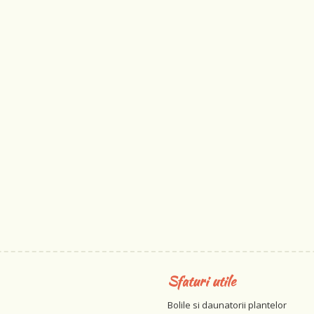
Sfaturi utile
Bolile si daunatorii plantelor