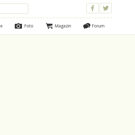
te
Foto
Magazin
Forum