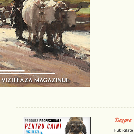
Despre
Publicitate